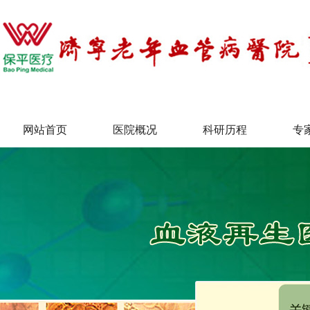
网站首页
医院概况
科研历程
专