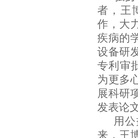
者，王
作，大
疾病的
设备研
专利审
为更多
展科研
发表论文
用公益
来，王