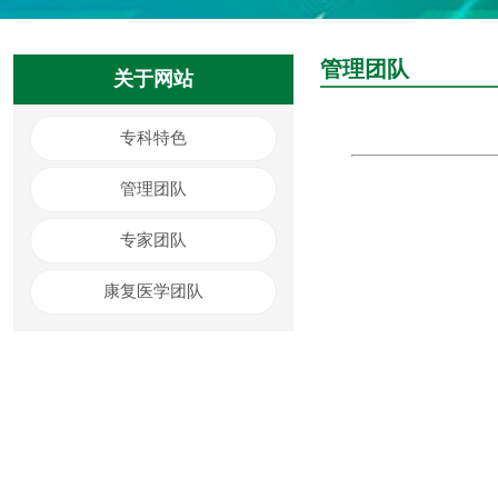
管理团队
关于网站
专科特色
管理团队
专家团队
康复医学团队